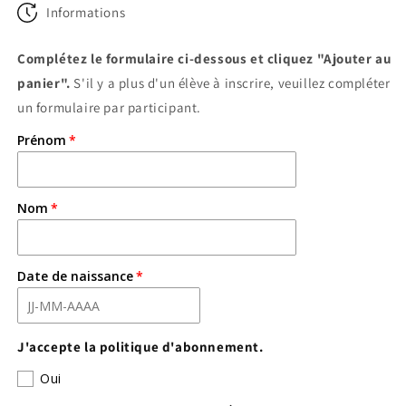
Informations
Complétez le formulaire ci-dessous et cliquez "Ajouter au
panier".
S'il y a plus d'un élève à inscrire, veuillez compléter
un formulaire par participant.
Prénom
Nom
Date de naissance
J'accepte la politique d'abonnement.
Oui