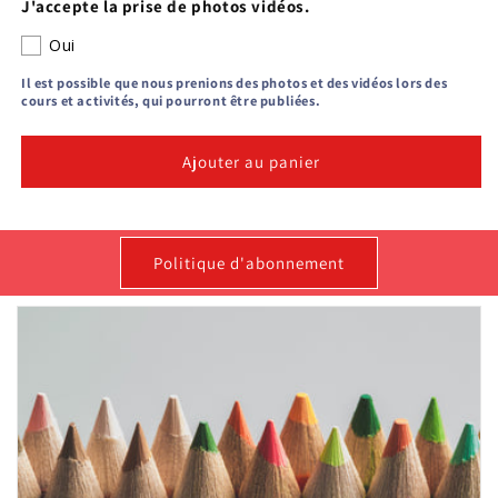
J'accepte la prise de photos vidéos.
Oui
Il est possible que nous prenions des photos et des vidéos lors des
cours et activités, qui pourront être publiées.
Ajouter au panier
Politique d'abonnement