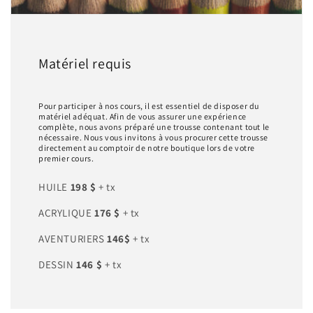
Matériel requis
Pour participer à nos cours, il est essentiel de disposer du
matériel adéquat. Afin de vous assurer une expérience
complète, nous avons préparé une trousse contenant tout le
nécessaire. Nous vous invitons à vous procurer cette trousse
directement au comptoir de notre boutique lors de votre
premier cours.
HUILE
198 $
+ tx
ACRYLIQUE
176 $
+ tx
AVENTURIERS
146$
+ tx
DESSIN
146 $
+ tx