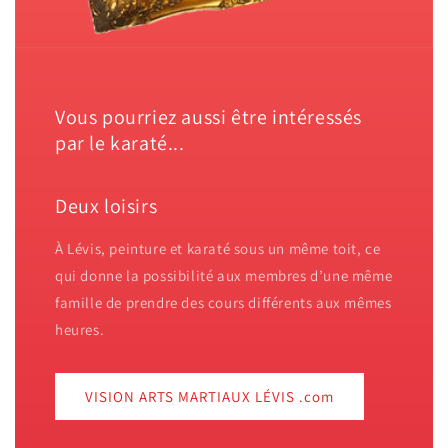
Vous pourriez aussi être intéressés
par le karaté...
Deux loisirs
À Lévis, peinture et karaté sous un même toit, ce
qui donne la possibilité aux membres d’une même
famille de prendre des cours différents aux mêmes
heures.
VISION ARTS MARTIAUX LÉVIS .com